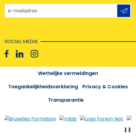
e-mailadres
SOCIAL MEDIA
Wettelijke vermeldingen
Toegankelijkheidsverklaring
Privacy & Cookies
Transparantie
❚❚