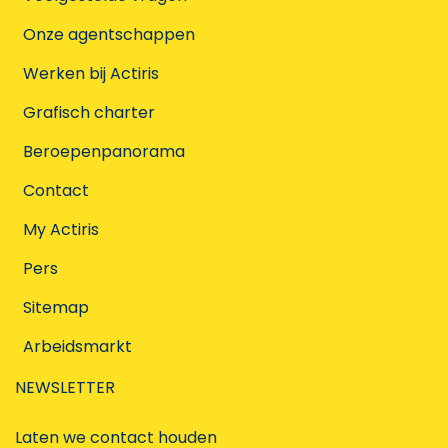
Onze agentschappen
Werken bij Actiris
Grafisch charter
Beroepenpanorama
Contact
My Actiris
Pers
Sitemap
Arbeidsmarkt
NEWSLETTER
Laten we contact houden