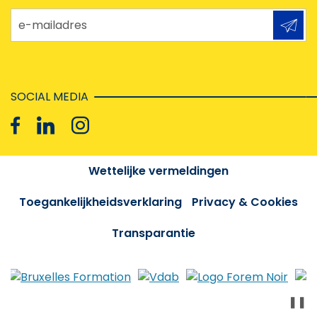
e-mailadres
SOCIAL MEDIA
Wettelijke vermeldingen
Toegankelijkheidsverklaring
Privacy & Cookies
Transparantie
❚❚