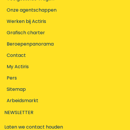
Onze agentschappen
Werken bij Actiris
Grafisch charter
Beroepenpanorama
Contact
My Actiris
Pers
Sitemap
Arbeidsmarkt
NEWSLETTER
Laten we contact houden