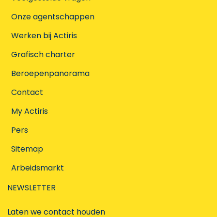
Onze agentschappen
Werken bij Actiris
Grafisch charter
Beroepenpanorama
Contact
My Actiris
Pers
Sitemap
Arbeidsmarkt
NEWSLETTER
Laten we contact houden