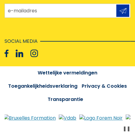
e-mailadres
SOCIAL MEDIA
Wettelijke vermeldingen
Toegankelijkheidsverklaring
Privacy & Cookies
Transparantie
❚❚