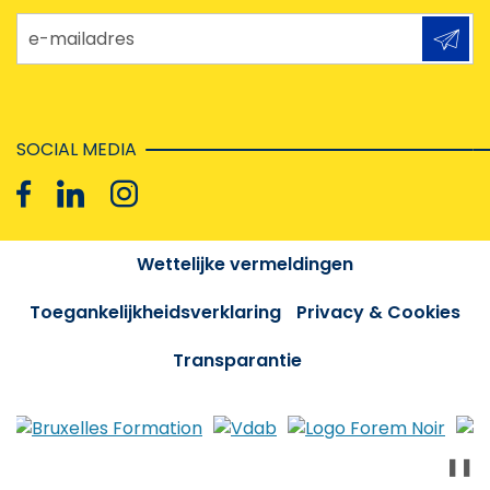
e-mailadres
SOCIAL MEDIA
Wettelijke vermeldingen
Toegankelijkheidsverklaring
Privacy & Cookies
Transparantie
❚❚