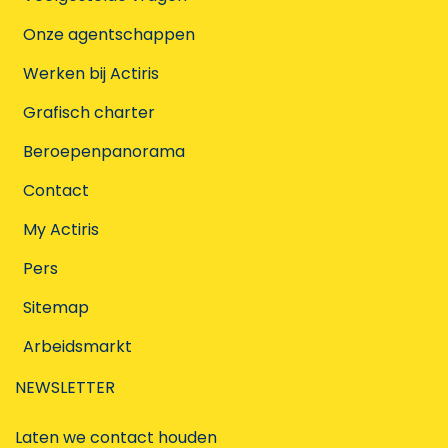
Onze agentschappen
Werken bij Actiris
Grafisch charter
Beroepenpanorama
Contact
My Actiris
Pers
Sitemap
Arbeidsmarkt
NEWSLETTER
Laten we contact houden