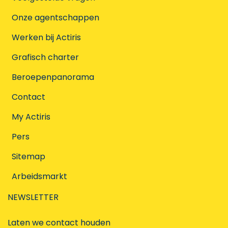
Onze agentschappen
Werken bij Actiris
Grafisch charter
Beroepenpanorama
Contact
My Actiris
Pers
Sitemap
Arbeidsmarkt
NEWSLETTER
Laten we contact houden