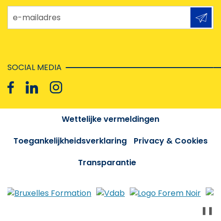
e-mailadres
SOCIAL MEDIA
Wettelijke vermeldingen
Toegankelijkheidsverklaring
Privacy & Cookies
Transparantie
❚❚