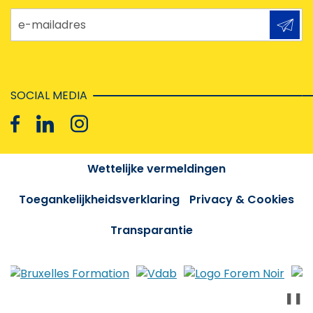
e-mailadres
SOCIAL MEDIA
Wettelijke vermeldingen
Toegankelijkheidsverklaring
Privacy & Cookies
Transparantie
❚❚