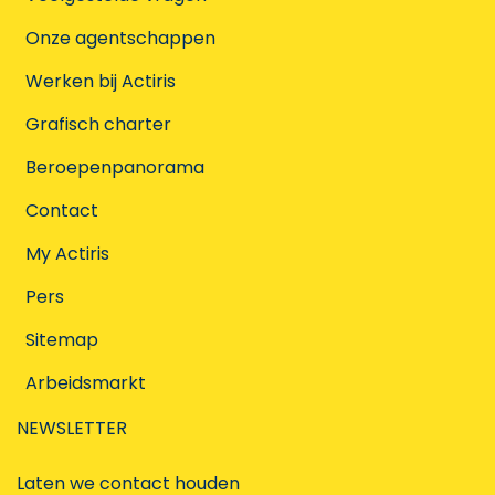
Onze agentschappen
Werken bij Actiris
Grafisch charter
Beroepenpanorama
Contact
My Actiris
Pers
Sitemap
Arbeidsmarkt
NEWSLETTER
Laten we contact houden