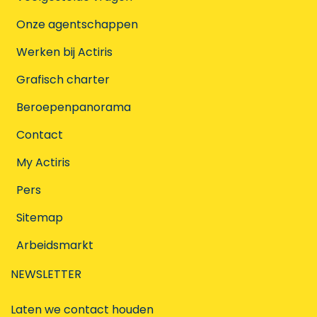
Onze agentschappen
Werken bij Actiris
Grafisch charter
Beroepenpanorama
Contact
My Actiris
Pers
Sitemap
Arbeidsmarkt
NEWSLETTER
Laten we contact houden