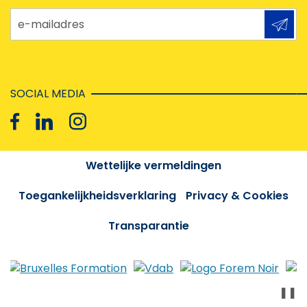
e-mailadres
SOCIAL MEDIA
Wettelijke vermeldingen
Toegankelijkheidsverklaring
Privacy & Cookies
Transparantie
❚❚