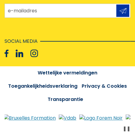
e-mailadres
SOCIAL MEDIA
Wettelijke vermeldingen
Toegankelijkheidsverklaring
Privacy & Cookies
Transparantie
❚❚