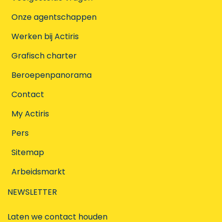
Onze agentschappen
Werken bij Actiris
Grafisch charter
Beroepenpanorama
Contact
My Actiris
Pers
Sitemap
Arbeidsmarkt
NEWSLETTER
Laten we contact houden