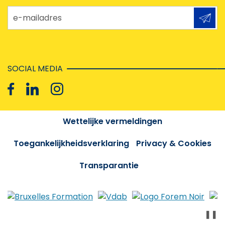
e-mailadres
SOCIAL MEDIA
Wettelijke vermeldingen
Toegankelijkheidsverklaring
Privacy & Cookies
Transparantie
❚❚