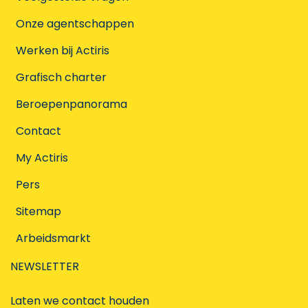
Onze agentschappen
Werken bij Actiris
Grafisch charter
Beroepenpanorama
Contact
My Actiris
Pers
Sitemap
Arbeidsmarkt
NEWSLETTER
Laten we contact houden