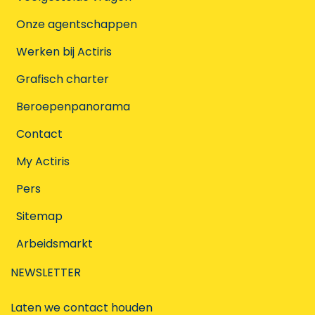
Onze agentschappen
Werken bij Actiris
Grafisch charter
Beroepenpanorama
Contact
My Actiris
Pers
Sitemap
Arbeidsmarkt
NEWSLETTER
Laten we contact houden