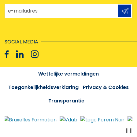
e-mailadres
SOCIAL MEDIA
Wettelijke vermeldingen
Toegankelijkheidsverklaring
Privacy & Cookies
Transparantie
❚❚