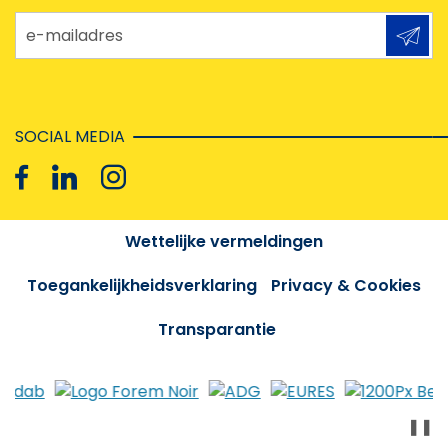
e-mailadres
SOCIAL MEDIA
Wettelijke vermeldingen
Toegankelijkheidsverklaring
Privacy & Cookies
Transparantie
❚❚