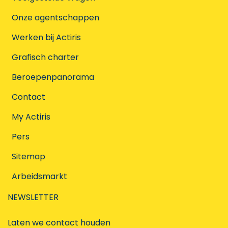
Onze agentschappen
Werken bij Actiris
Grafisch charter
Beroepenpanorama
Contact
My Actiris
Pers
Sitemap
Arbeidsmarkt
NEWSLETTER
Laten we contact houden