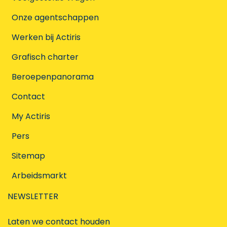
Onze agentschappen
Werken bij Actiris
Grafisch charter
Beroepenpanorama
Contact
My Actiris
Pers
Sitemap
Arbeidsmarkt
NEWSLETTER
Laten we contact houden