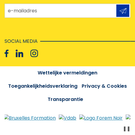
e-mailadres
SOCIAL MEDIA
Wettelijke vermeldingen
Toegankelijkheidsverklaring
Privacy & Cookies
Transparantie
❚❚