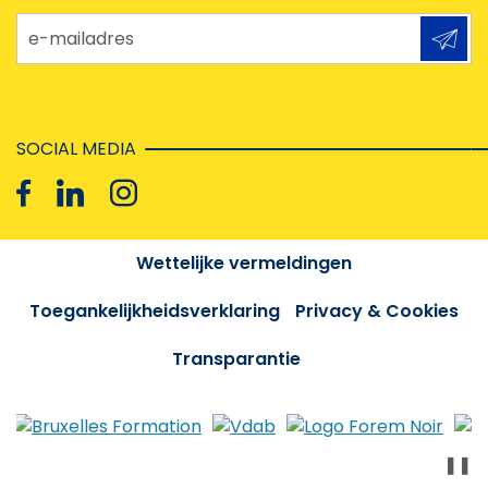
e-mailadres
SOCIAL MEDIA
Wettelijke vermeldingen
Toegankelijkheidsverklaring
Privacy & Cookies
Transparantie
❚❚