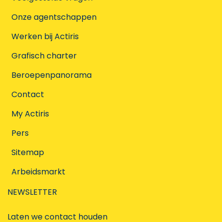
Onze agentschappen
Werken bij Actiris
Grafisch charter
Beroepenpanorama
Contact
My Actiris
Pers
Sitemap
Arbeidsmarkt
NEWSLETTER
Laten we contact houden