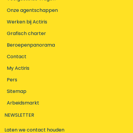
Onze agentschappen
Werken bij Actiris
Grafisch charter
Beroepenpanorama
Contact
My Actiris
Pers
Sitemap
Arbeidsmarkt
NEWSLETTER
Laten we contact houden