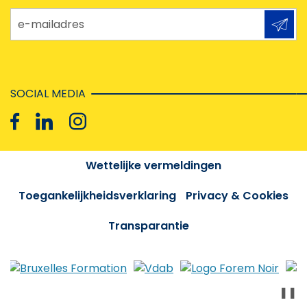
e-mailadres
SOCIAL MEDIA
Wettelijke vermeldingen
Toegankelijkheidsverklaring
Privacy & Cookies
Transparantie
❚❚