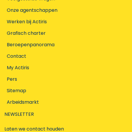
Onze agentschappen
Werken bij Actiris
Grafisch charter
Beroepenpanorama
Contact
My Actiris
Pers
Sitemap
Arbeidsmarkt
NEWSLETTER
Laten we contact houden