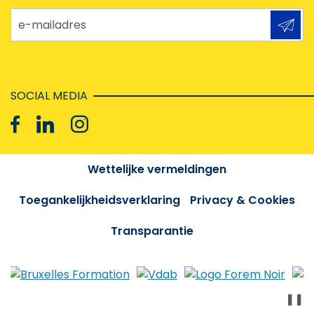
e-mailadres
SOCIAL MEDIA
Wettelijke vermeldingen
Toegankelijkheidsverklaring
Privacy & Cookies
Transparantie
❚❚