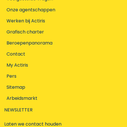
Onze agentschappen
Werken bij Actiris
Grafisch charter
Beroepenpanorama
Contact
My Actiris
Pers
Sitemap
Arbeidsmarkt
NEWSLETTER
Laten we contact houden