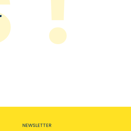
r
NEWSLETTER