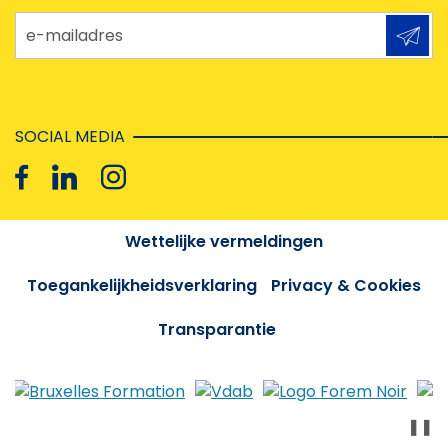
e-mailadres
SOCIAL MEDIA
Wettelijke vermeldingen
Toegankelijkheidsverklaring
Privacy & Cookies
Transparantie
❚❚