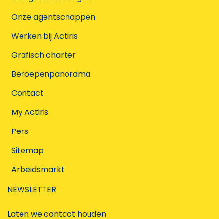
Onze agentschappen
Werken bij Actiris
Grafisch charter
Beroepenpanorama
Contact
My Actiris
Pers
Sitemap
Arbeidsmarkt
NEWSLETTER
Laten we contact houden