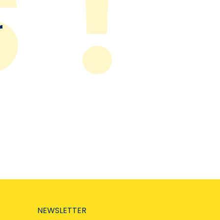
r
NEWSLETTER