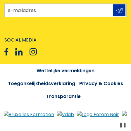
e-mailadres
SOCIAL MEDIA
Wettelijke vermeldingen
Toegankelijkheidsverklaring
Privacy & Cookies
Transparantie
❚❚