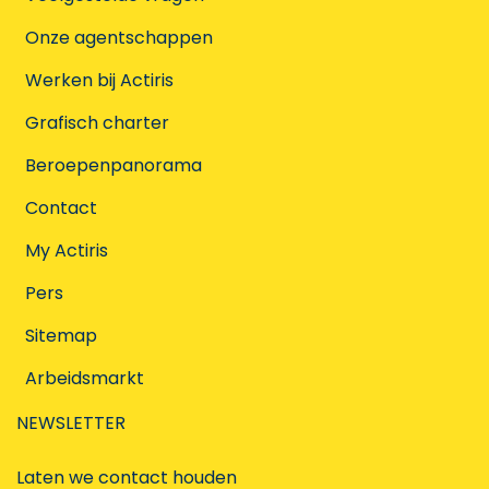
Onze agentschappen
Werken bij Actiris
Grafisch charter
Beroepenpanorama
Contact
My Actiris
Pers
Sitemap
Arbeidsmarkt
NEWSLETTER
Laten we contact houden