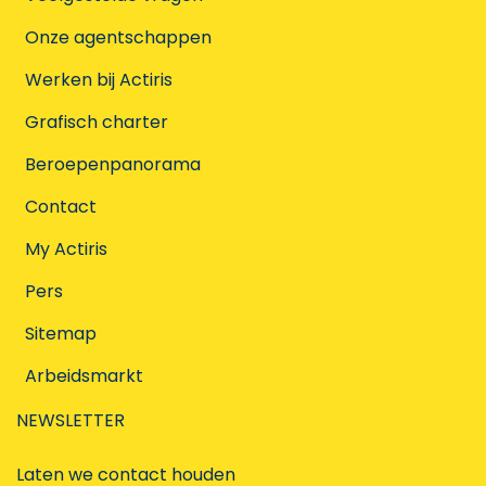
Onze agentschappen
Werken bij Actiris
Grafisch charter
Beroepenpanorama
Contact
My Actiris
Pers
Sitemap
Arbeidsmarkt
NEWSLETTER
Laten we contact houden