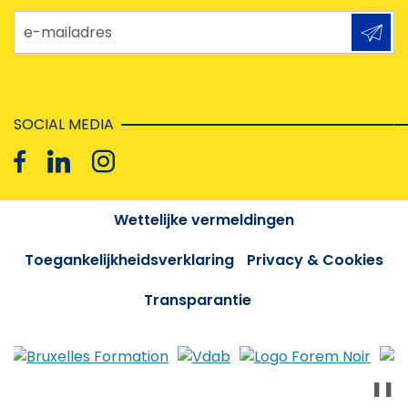
e-mailadres
SOCIAL MEDIA
Wettelijke vermeldingen
Toegankelijkheidsverklaring
Privacy & Cookies
Transparantie
❚❚