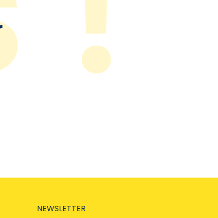
r
NEWSLETTER