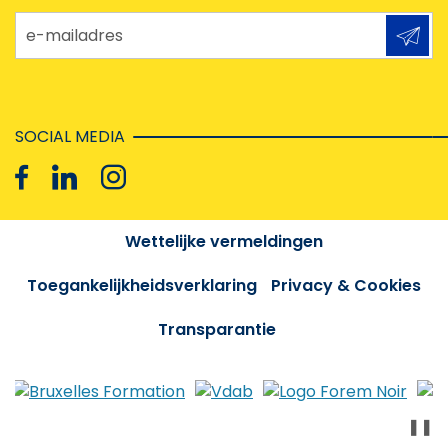
e-mailadres
SOCIAL MEDIA
Wettelijke vermeldingen
Toegankelijkheidsverklaring
Privacy & Cookies
Transparantie
❚❚