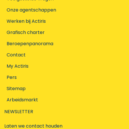
Onze agentschappen
Werken bij Actiris
Grafisch charter
Beroepenpanorama
Contact
My Actiris
Pers
Sitemap
Arbeidsmarkt
NEWSLETTER
Laten we contact houden