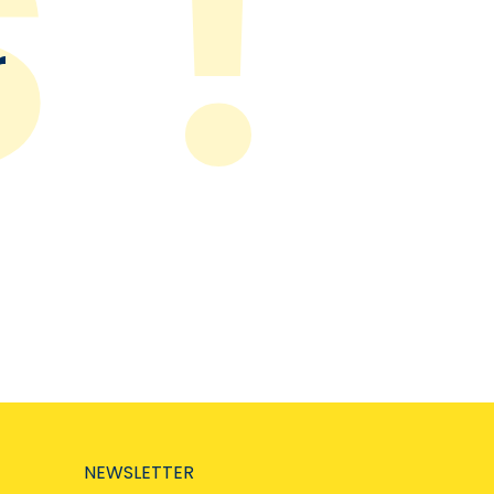
r
NEWSLETTER