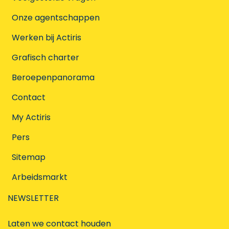
Onze agentschappen
Werken bij Actiris
Grafisch charter
Beroepenpanorama
Contact
My Actiris
Pers
Sitemap
Arbeidsmarkt
NEWSLETTER
Laten we contact houden