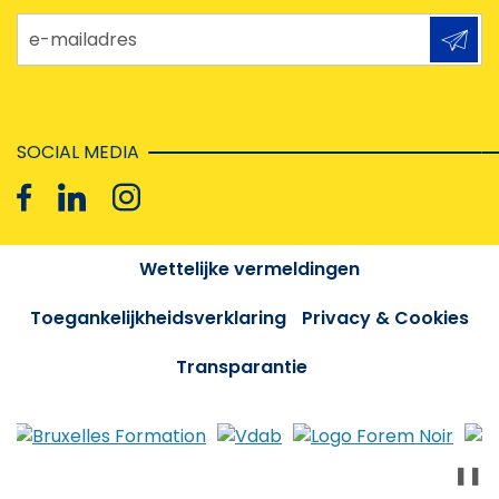
e-mailadres
SOCIAL MEDIA
Wettelijke vermeldingen
Toegankelijkheidsverklaring
Privacy & Cookies
Transparantie
❚❚