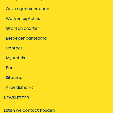
Onze agentschappen
Werken bij Actiris
Grafisch charter
Beroepenpanorama
Contact
My Actiris
Pers
Sitemap
Arbeidsmarkt
NEWSLETTER
Laten we contact houden