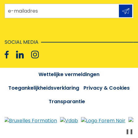
e-mailadres
SOCIAL MEDIA
Wettelijke vermeldingen
Toegankelijkheidsverklaring
Privacy & Cookies
Transparantie
❚❚