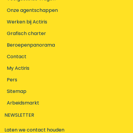
Onze agentschappen
Werken bij Actiris
Grafisch charter
Beroepenpanorama
Contact
My Actiris
Pers
Sitemap
Arbeidsmarkt
NEWSLETTER
Laten we contact houden