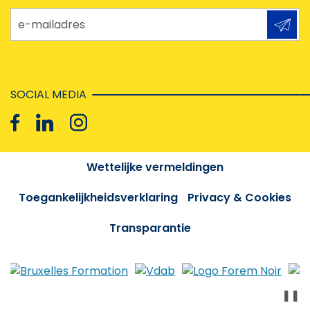
e-mailadres
SOCIAL MEDIA
Wettelijke vermeldingen
Toegankelijkheidsverklaring
Privacy & Cookies
Transparantie
❚❚