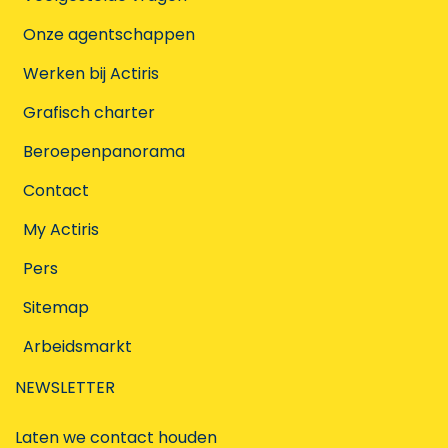
Onze agentschappen
Werken bij Actiris
Grafisch charter
Beroepenpanorama
Contact
My Actiris
Pers
Sitemap
Arbeidsmarkt
NEWSLETTER
Laten we contact houden