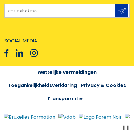
e-mailadres
SOCIAL MEDIA
Wettelijke vermeldingen
Toegankelijkheidsverklaring
Privacy & Cookies
Transparantie
❚❚