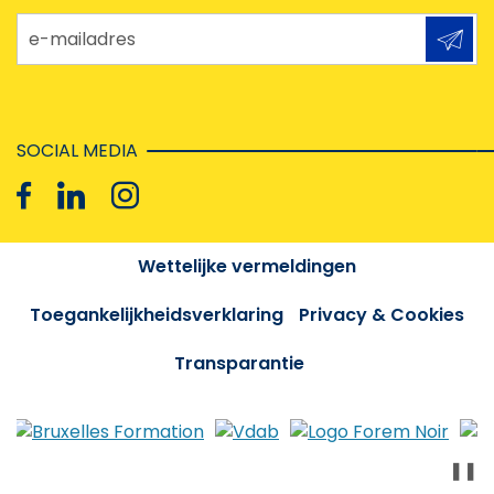
e-mailadres
SOCIAL MEDIA
Wettelijke vermeldingen
Toegankelijkheidsverklaring
Privacy & Cookies
Transparantie
❚❚