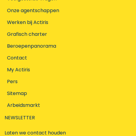
Onze agentschappen
Werken bij Actiris
Grafisch charter
Beroepenpanorama
Contact
My Actiris
Pers
Sitemap
Arbeidsmarkt
NEWSLETTER
Laten we contact houden