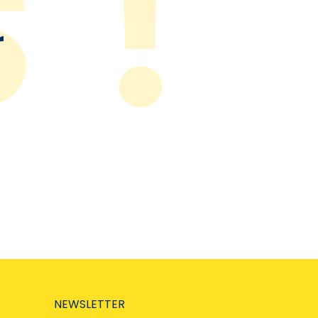
r
NEWSLETTER