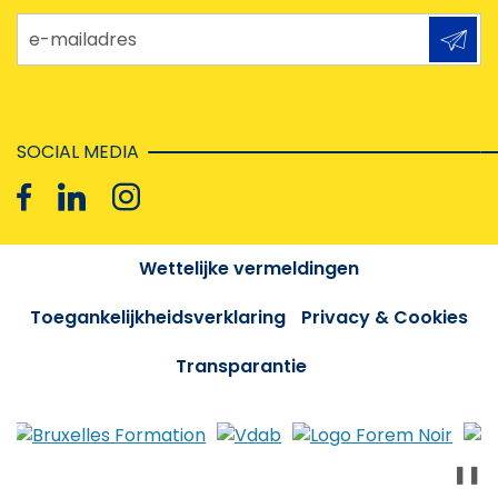
e-mailadres
SOCIAL MEDIA
Wettelijke vermeldingen
Toegankelijkheidsverklaring
Privacy & Cookies
Transparantie
❚❚