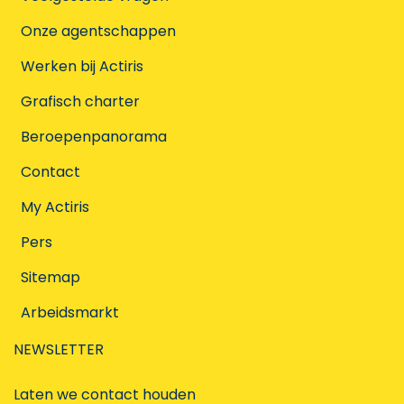
Onze agentschappen
Werken bij Actiris
Grafisch charter
Beroepenpanorama
Contact
My Actiris
Pers
Sitemap
Arbeidsmarkt
NEWSLETTER
Laten we contact houden