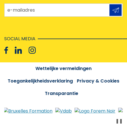
e-mailadres
SOCIAL MEDIA
Wettelijke vermeldingen
Toegankelijkheidsverklaring
Privacy & Cookies
Transparantie
❚❚