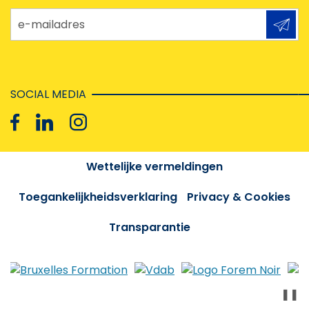
e-mailadres
SOCIAL MEDIA
Wettelijke vermeldingen
Toegankelijkheidsverklaring
Privacy & Cookies
Transparantie
❚❚