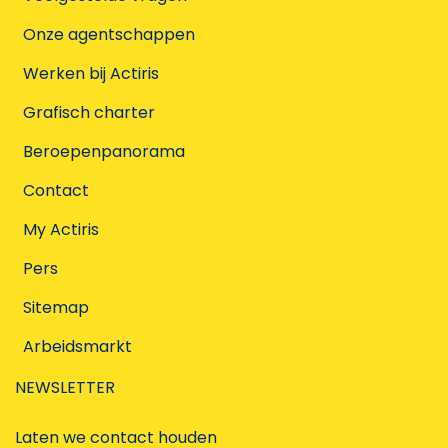
Onze agentschappen
Werken bij Actiris
Grafisch charter
Beroepenpanorama
Contact
My Actiris
Pers
Sitemap
Arbeidsmarkt
NEWSLETTER
Laten we contact houden