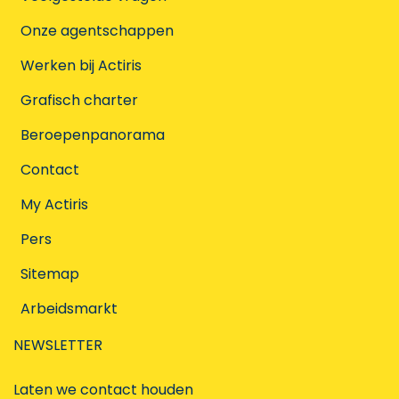
Onze agentschappen
Werken bij Actiris
Grafisch charter
Beroepenpanorama
Contact
My Actiris
Pers
Sitemap
Arbeidsmarkt
NEWSLETTER
Laten we contact houden