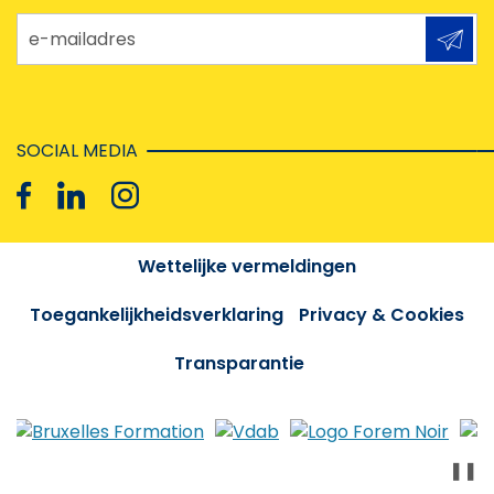
e-mailadres
SOCIAL MEDIA
Wettelijke vermeldingen
Toegankelijkheidsverklaring
Privacy & Cookies
Transparantie
❚❚