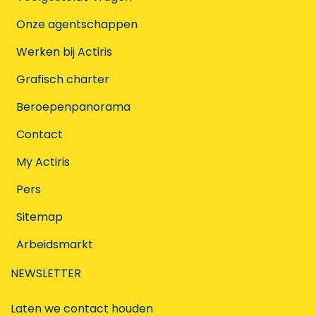
Onze agentschappen
Werken bij Actiris
Grafisch charter
Beroepenpanorama
Contact
My Actiris
Pers
Sitemap
Arbeidsmarkt
NEWSLETTER
Laten we contact houden