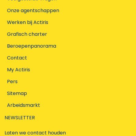
Onze agentschappen
Werken bij Actiris
Grafisch charter
Beroepenpanorama
Contact
My Actiris
Pers
Sitemap
Arbeidsmarkt
NEWSLETTER
Laten we contact houden