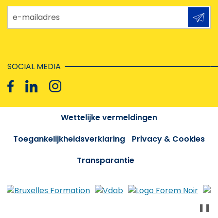
e-mailadres
SOCIAL MEDIA
Wettelijke vermeldingen
Toegankelijkheidsverklaring
Privacy & Cookies
Transparantie
❚❚