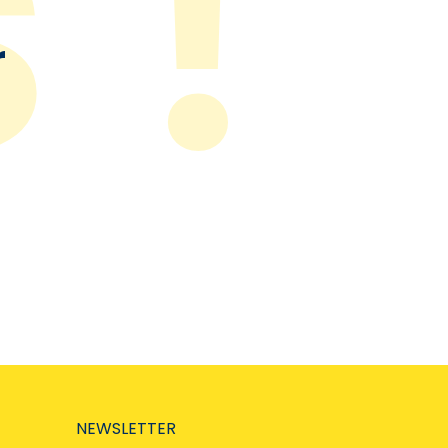
r
NEWSLETTER