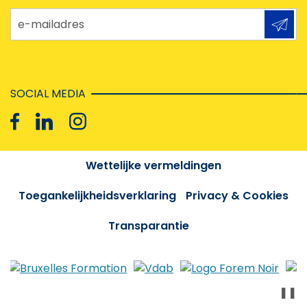
e-mailadres
SOCIAL MEDIA
Wettelijke vermeldingen
Toegankelijkheidsverklaring
Privacy & Cookies
Transparantie
❚❚