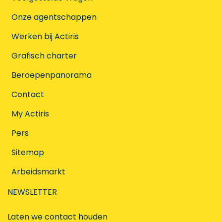
Onze agentschappen
Werken bij Actiris
Grafisch charter
Beroepenpanorama
Contact
My Actiris
Pers
Sitemap
Arbeidsmarkt
NEWSLETTER
Laten we contact houden