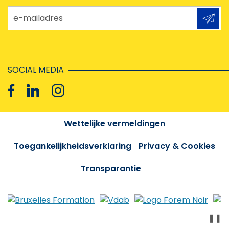
e-mailadres
SOCIAL MEDIA
Wettelijke vermeldingen
Toegankelijkheidsverklaring
Privacy & Cookies
Transparantie
❚❚