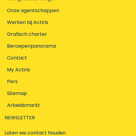
Onze agentschappen
Werken bij Actiris
Grafisch charter
Beroepenpanorama
Contact
My Actiris
Pers
Sitemap
Arbeidsmarkt
NEWSLETTER
Laten we contact houden