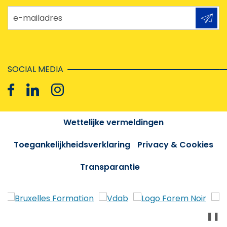
e-mailadres
SOCIAL MEDIA
Wettelijke vermeldingen
Toegankelijkheidsverklaring
Privacy & Cookies
Transparantie
❚❚