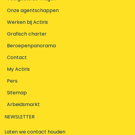
Onze agentschappen
Werken bij Actiris
Grafisch charter
Beroepenpanorama
Contact
My Actiris
Pers
Sitemap
Arbeidsmarkt
NEWSLETTER
Laten we contact houden