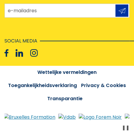
e-mailadres
SOCIAL MEDIA
Wettelijke vermeldingen
Toegankelijkheidsverklaring
Privacy & Cookies
Transparantie
❚❚