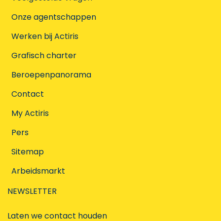
Onze agentschappen
Werken bij Actiris
Grafisch charter
Beroepenpanorama
Contact
My Actiris
Pers
Sitemap
Arbeidsmarkt
NEWSLETTER
Laten we contact houden