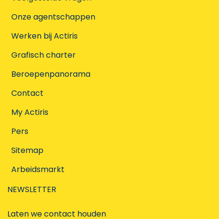
Onze agentschappen
Werken bij Actiris
Grafisch charter
Beroepenpanorama
Contact
My Actiris
Pers
Sitemap
Arbeidsmarkt
NEWSLETTER
Laten we contact houden