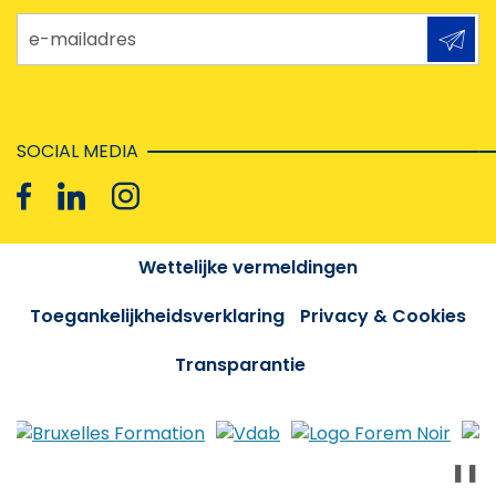
e-mailadres
SOCIAL MEDIA
Wettelijke vermeldingen
Toegankelijkheidsverklaring
Privacy & Cookies
Transparantie
❚❚