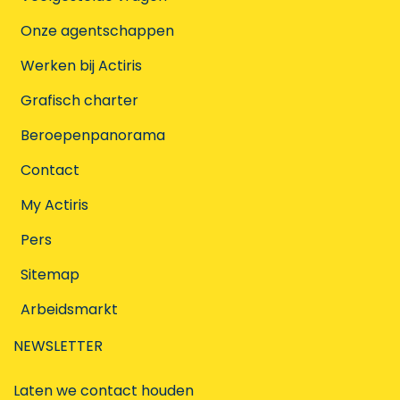
Onze agentschappen
Werken bij Actiris
Grafisch charter
Beroepenpanorama
Contact
My Actiris
Pers
Sitemap
Arbeidsmarkt
NEWSLETTER
Laten we contact houden