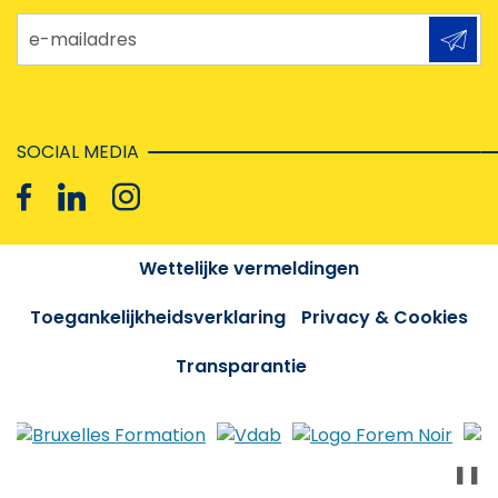
e-mailadres
SOCIAL MEDIA
Wettelijke vermeldingen
Toegankelijkheidsverklaring
Privacy & Cookies
Transparantie
❚❚