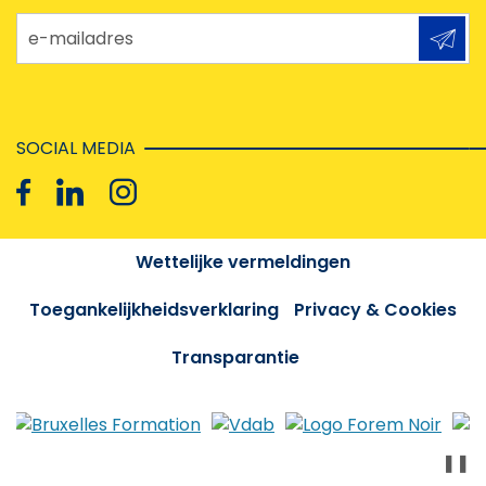
e-mailadres
SOCIAL MEDIA
Wettelijke vermeldingen
Toegankelijkheidsverklaring
Privacy & Cookies
Transparantie
❚❚