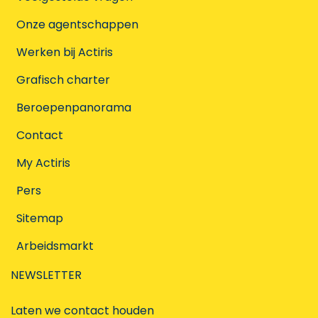
Onze agentschappen
Werken bij Actiris
Grafisch charter
Beroepenpanorama
Contact
My Actiris
Pers
Sitemap
Arbeidsmarkt
NEWSLETTER
Laten we contact houden