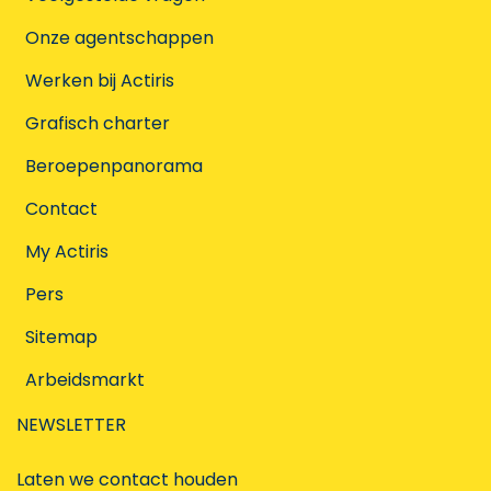
Onze agentschappen
Werken bij Actiris
Grafisch charter
Beroepenpanorama
Contact
My Actiris
Pers
Sitemap
Arbeidsmarkt
NEWSLETTER
Laten we contact houden