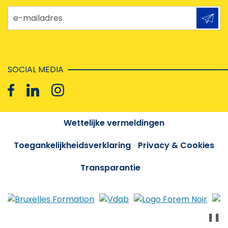
e-mailadres
SOCIAL MEDIA
Wettelijke vermeldingen
Toegankelijkheidsverklaring
Privacy & Cookies
Transparantie
❚❚