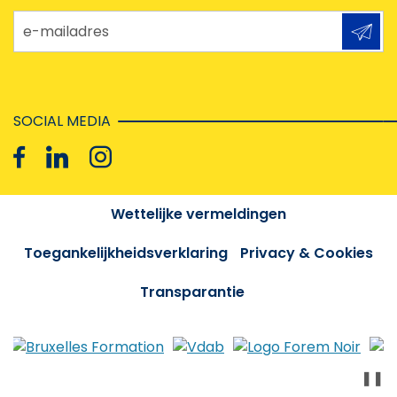
e-mailadres
SOCIAL MEDIA
Wettelijke vermeldingen
Toegankelijkheidsverklaring
Privacy & Cookies
Transparantie
❚❚