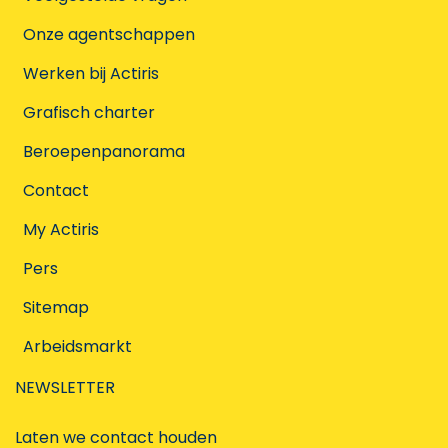
Onze agentschappen
Werken bij Actiris
Grafisch charter
Beroepenpanorama
Contact
My Actiris
Pers
Sitemap
Arbeidsmarkt
NEWSLETTER
Laten we contact houden