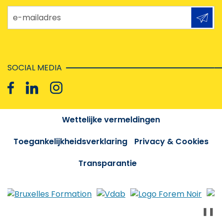
e-mailadres
SOCIAL MEDIA
Wettelijke vermeldingen
Toegankelijkheidsverklaring
Privacy & Cookies
Transparantie
❚❚