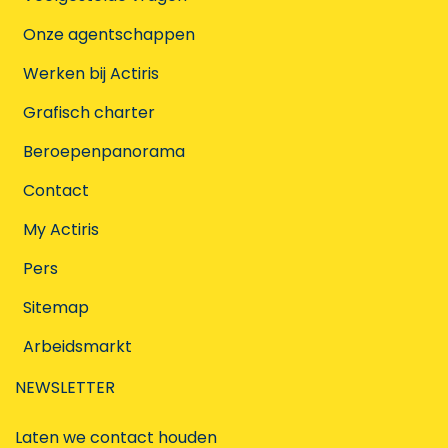
Onze agentschappen
Werken bij Actiris
Grafisch charter
Beroepenpanorama
Contact
My Actiris
Pers
Sitemap
Arbeidsmarkt
NEWSLETTER
Laten we contact houden