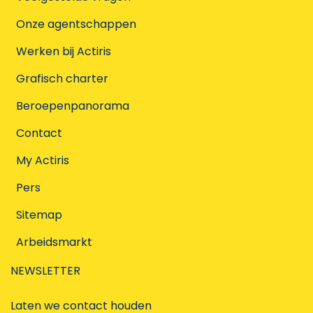
Onze agentschappen
Werken bij Actiris
Grafisch charter
Beroepenpanorama
Contact
My Actiris
Pers
Sitemap
Arbeidsmarkt
NEWSLETTER
Laten we contact houden