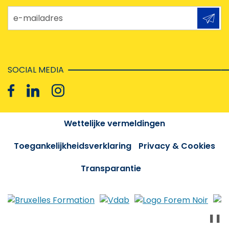
e-mailadres
SOCIAL MEDIA
Wettelijke vermeldingen
Toegankelijkheidsverklaring
Privacy & Cookies
Transparantie
❚❚