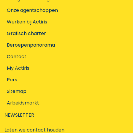
Onze agentschappen
Werken bij Actiris
Grafisch charter
Beroepenpanorama
Contact
My Actiris
Pers
Sitemap
Arbeidsmarkt
NEWSLETTER
Laten we contact houden