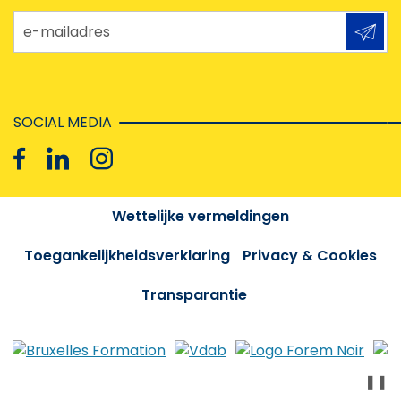
e-mailadres
SOCIAL MEDIA
Wettelijke vermeldingen
Toegankelijkheidsverklaring
Privacy & Cookies
Transparantie
❚❚