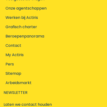
Onze agentschappen
Werken bij Actiris
Grafisch charter
Beroepenpanorama
Contact
My Actiris
Pers
Sitemap
Arbeidsmarkt
NEWSLETTER
Laten we contact houden