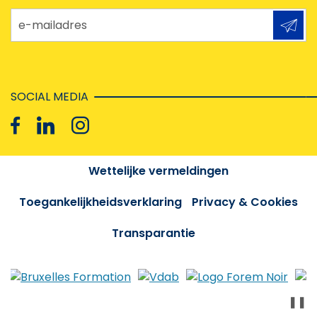
e-mailadres
SOCIAL MEDIA
Wettelijke vermeldingen
Toegankelijkheidsverklaring
Privacy & Cookies
Transparantie
❚❚